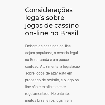
Considerações
legais sobre
jogos de cassino
on-line no Brasil
Embora os cassinos on-line
sejam populares, o cenário legal
no Brasil ainda é um pouco
confuso. Atualmente, a legislação
sobre jogos de azar está em
processo de revisão, e o jogo on-
line não é explicitamente
regulamentado. No entanto,
muitos brasileiros jogam em