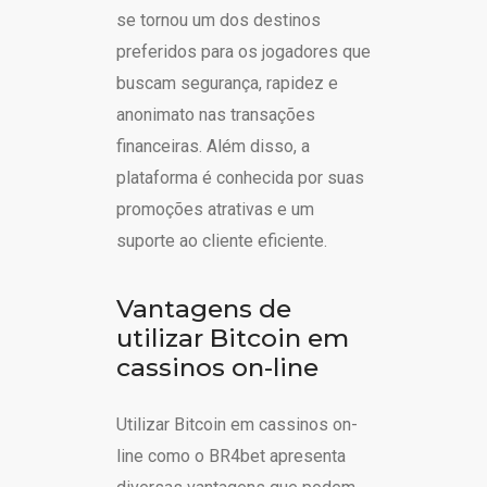
se tornou um dos destinos
preferidos para os jogadores que
buscam segurança, rapidez e
anonimato nas transações
financeiras. Além disso, a
plataforma é conhecida por suas
promoções atrativas e um
suporte ao cliente eficiente.
Vantagens de
utilizar Bitcoin em
cassinos on-line
Utilizar Bitcoin em cassinos on-
line como o BR4bet apresenta