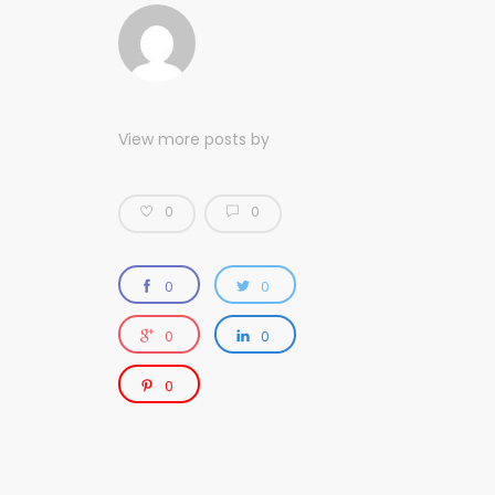
View more posts by
0
0
0
0
0
0
0