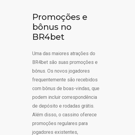
Promoções e
bônus no
BR4bet
Uma das maiores atrações do
BR4bet são suas promoções e
bônus. Os novos jogadores
frequentemente são recebidos
com bônus de boas-vindas, que
podem incluir correspondência
de depósito e rodadas grátis.
Além disso, o cassino oferece
promoções regulares para
jogadores existentes,