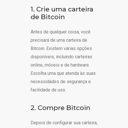
1. Crie uma carteira
de Bitcoin
Antes de qualquer coisa, você
precisará de uma carteira de
Bitcoin. Existem várias opções
disponíveis, incluindo carteiras
online, móveis e de hardware.
Escolha uma que atenda às suas
necessidades de segurança e
facilidade de uso.
2. Compre Bitcoin
Depois de configurar sua carteira,