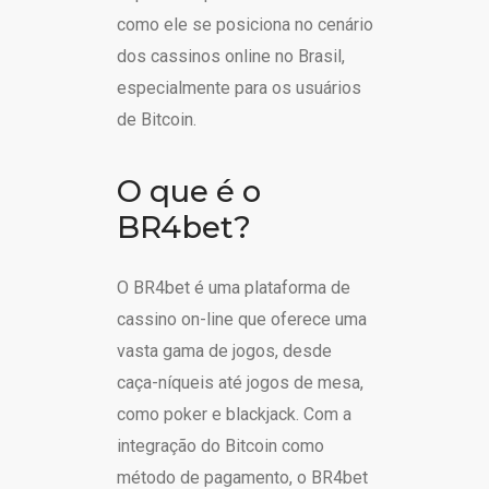
como ele se posiciona no cenário
dos cassinos online no Brasil,
especialmente para os usuários
de Bitcoin.
O que é o
BR4bet?
O BR4bet é uma plataforma de
cassino on-line que oferece uma
vasta gama de jogos, desde
caça-níqueis até jogos de mesa,
como poker e blackjack. Com a
integração do Bitcoin como
método de pagamento, o BR4bet