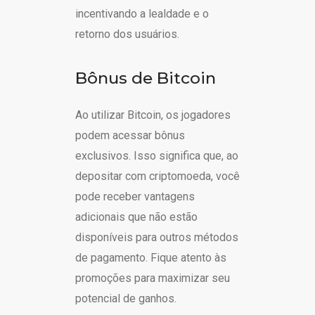
incentivando a lealdade e o
retorno dos usuários.
Bônus de Bitcoin
Ao utilizar Bitcoin, os jogadores
podem acessar bônus
exclusivos. Isso significa que, ao
depositar com criptomoeda, você
pode receber vantagens
adicionais que não estão
disponíveis para outros métodos
de pagamento. Fique atento às
promoções para maximizar seu
potencial de ganhos.