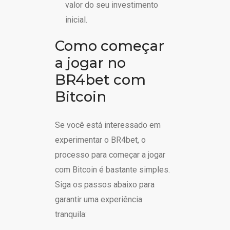
valor do seu investimento
inicial.
Como começar
a jogar no
BR4bet com
Bitcoin
Se você está interessado em
experimentar o BR4bet, o
processo para começar a jogar
com Bitcoin é bastante simples.
Siga os passos abaixo para
garantir uma experiência
tranquila: