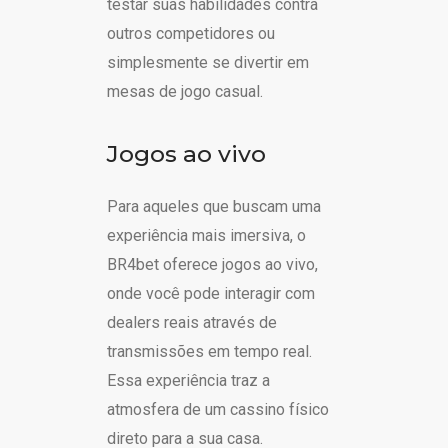
testar suas habilidades contra
outros competidores ou
simplesmente se divertir em
mesas de jogo casual.
Jogos ao vivo
Para aqueles que buscam uma
experiência mais imersiva, o
BR4bet oferece jogos ao vivo,
onde você pode interagir com
dealers reais através de
transmissões em tempo real.
Essa experiência traz a
atmosfera de um cassino físico
direto para a sua casa.