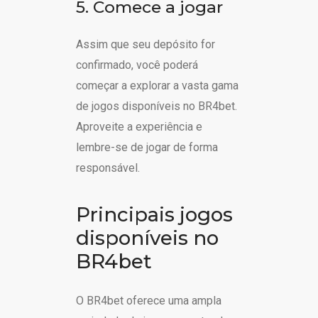
5. Comece a jogar
Assim que seu depósito for
confirmado, você poderá
começar a explorar a vasta gama
de jogos disponíveis no BR4bet.
Aproveite a experiência e
lembre-se de jogar de forma
responsável.
Principais jogos
disponíveis no
BR4bet
O BR4bet oferece uma ampla